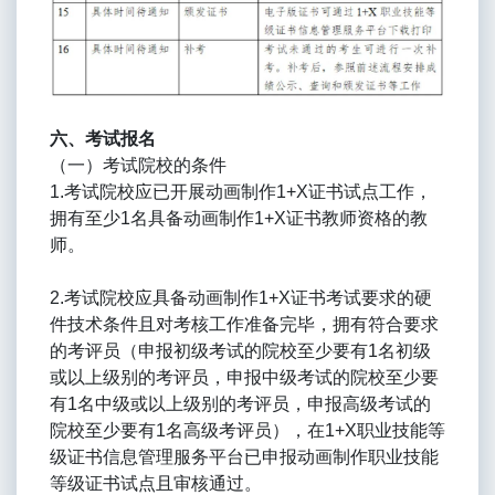
六、考试报名
（一）考试院校的条件
1.考试院校应已开展动画制作1+X证书试点工作，
拥有至少1名具备动画制作1+X证书教师资格的教
师。
2.考试院校应具备动画制作1+X证书考试要求的硬
件技术条件且对考核工作准备完毕，拥有符合要求
的考评员（申报初级考试的院校至少要有1名初级
或以上级别的考评员，申报中级考试的院校至少要
有1名中级或以上级别的考评员，申报高级考试的
院校至少要有1名高级考评员），在1+X职业技能等
级证书信息管理服务平台已申报动画制作职业技能
等级证书试点且审核通过。