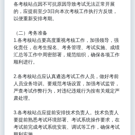
各考核站点因不可抗原因导致考试无法正常开展
的，应提前至少3日向本次考核工作执行方反馈，
以便重新安排考期。
（二）考务准备
1.各考核站点要高度重视考核工作，加强领导，强
化责任，在考生报名、考务管理、考试实施、成绩
汇总等工作中周密部署，规范组织，确保各项工作
顺利进行。
2.各考核站点应认真遴选考试工作人员，做好考前
人员业务培训。要规范考场设置，加强考试监管，
严查考试作弊行为，对违纪违规行为按有关规定严
肃处理。
3.各考核站点应提前安排技术负责人。技术负责人
要提前熟悉考试环境部署、考试系统操作要求，在
考试前完成考试系统安装、调试等工作，确保考试
顺利实施。