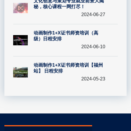
文化创意与策划专业就业前景大揭
秘，核心课程一网打尽！
2024-06-27
动画制作1+X证书师资培训（高
级）日程安排
2024-06-10
动画制作1+X证书师资培训【福州
站】 日程安排
2024-05-23