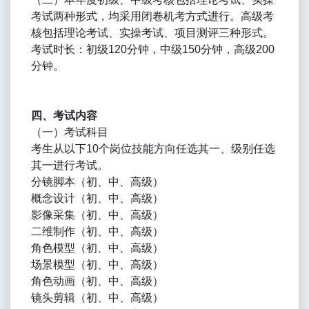
考试两种形式，均采用闭卷机考方式进行。高级考
核包括理论考试、实操考试、项目测评三种形式。
考试时长：初级120分钟，中级150分钟，高级200
分钟。
四、考试内容
（一）考试科目
考生从以下10个岗位技能方向任选其一、级别任选
其一进行考试。
分镜脚本（初、中、高级）
概念设计（初、中、高级）
影像采集（初、中、高级）
二维制作（初、中、高级）
角色模型（初、中、高级）
场景模型（初、中、高级）
角色动画（初、中、高级）
镜头剪辑（初、中、高级）