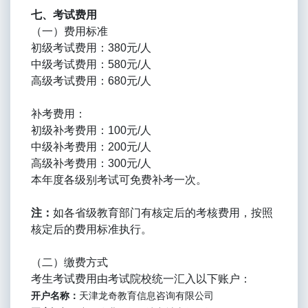
七、考试费用
（一）费用标准
初级考试费用：380元/人
中级考试费用：580元/人
高级考试费用：680元/人
补考费用：
初级补考费用：100元/人
中级补考费用：200元/人
高级补考费用：300元/人
本年度各级别考试可免费补考一次。
注：
如各省级教育部门有核定后的考核费用，按照
核定后的费用标准执行。
（二）缴费方式
考生考试费用由考试院校统一汇入以下账户：
开户名称：
天津龙奇教育信息咨询有限公司