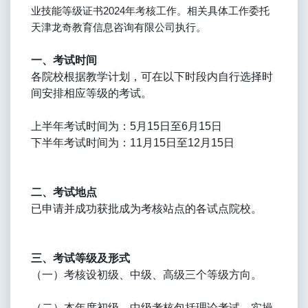
业技能等级证书2024年考核工作。相关具体工作委托
天津龙奇教育信息咨询有限公司执行。
一、考试时间
各院校根据教学计划，可在以下时段内自行选择时
间安排相应等级的考试。
上半年考试时间为：5月15日至6月15日
下半年考试时间为：11月15日至12月15日
二、考试地点
已申请并成功获批成为考核站点的各试点院校。
三、考试等级及形式
（一）考核设初级、中级、高级三个等级方向。
（二）本年度初级、中级考核包括理论考试、实操