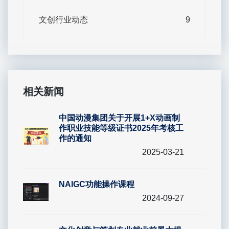
文创行业动态
9
相关新闻
中国动漫集团关于开展1+X动画制
作职业技能等级证书2025年考核工
作的通知
2025-03-21
NAIGC功能操作课程
2024-09-27