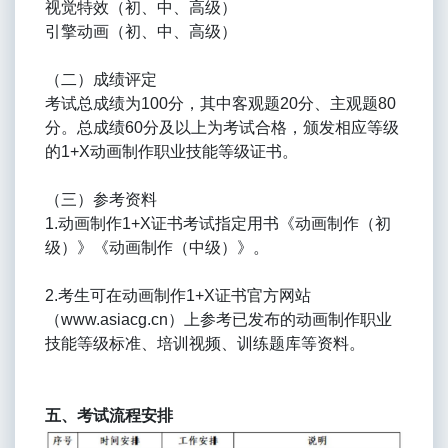
视觉特效（初、中、高级）
引擎动画（初、中、高级）
（二）成绩评定
考试总成绩为100分，其中客观题20分、主观题80
分。总成绩60分及以上为考试合格，颁发相应等级
的1+X动画制作职业技能等级证书。
（三）参考资料
1.动画制作1+X证书考试指定用书《动画制作（初
级）》《动画制作（中级）》。
2.考生可在动画制作1+X证书官方网站
（www.asiacg.cn）上参考已发布的动画制作职业
技能等级标准、培训视频、训练题库等资料。
五、考试流程安排