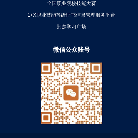
全国职业院校技能大赛
1+X职业技能等级证书信息管理服务平台
荆楚学习广场
微信公众账号