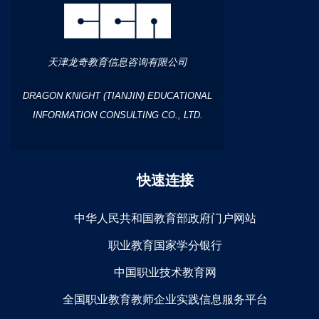
天津龙奇教育信息咨询有限公司
DRAGON KNIGHT (TIANJIN) EDUCATIONAL
INFORMATION CONSULTING CO., LTD.
快速连接
中华人民共和国教育部政府门户网站
职业教育国家学分银行
中国职业技术教育网
全国职业教育教师企业实践信息服务平台