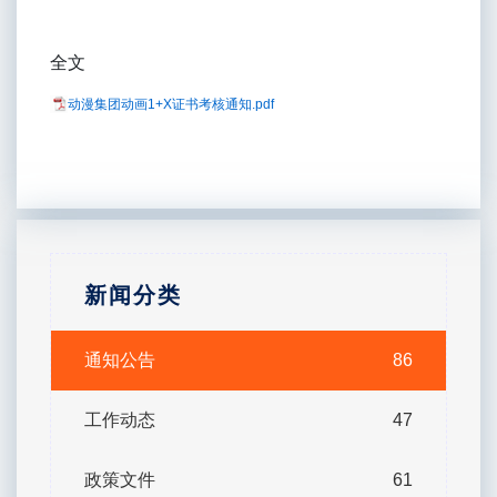
全文
动漫集团动画1+X证书考核通知.pdf
新闻分类
通知公告
86
工作动态
47
政策文件
61