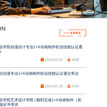
ON
查看更多
业学院动漫设计专业1+X动画制作职业技能认证通
%
2024-03-25
4808
院动漫专业1+X动画制作职业技能认证通过率达
2024-01-29
4797
业学院艺术设计学院 | 顺利完成1+X动画制作（初
能证书考试