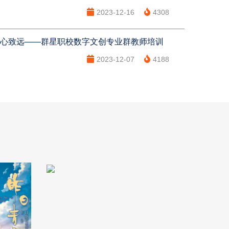
2023-12-16
4308
同心致远——群星职校数字文创专业群教师培训
2023-12-07
4188