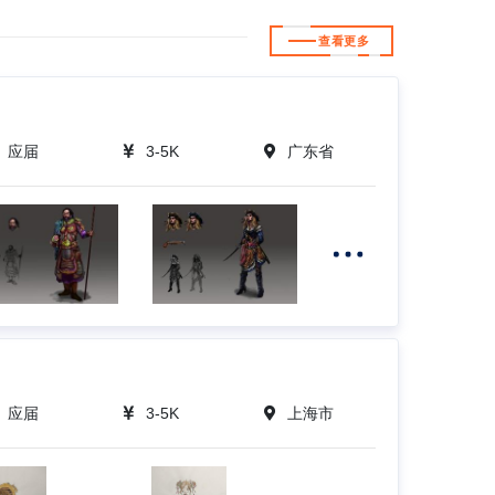
查看更多
应届
3-5K
广东省
应届
3-5K
上海市