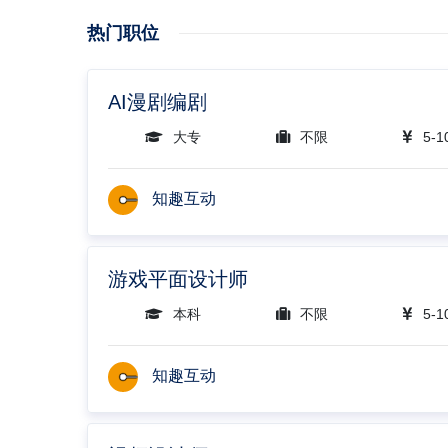
热门职位
AI漫剧编剧
大专
不限
5-1
知趣互动
游戏平面设计师
本科
不限
5-1
知趣互动