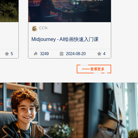
CCN
Midjourney - AI绘画快速入门课
5
3249
2024-08-20
4
查看更多