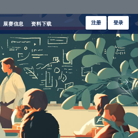
注册
登录
展赛信息
资料下载