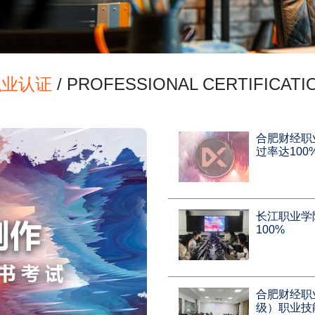
职业认证
/ PROFESSIONAL CERTIFICATI
合肥财经职
过率达100
长江职业学
100%
合肥财经职
级）职业技