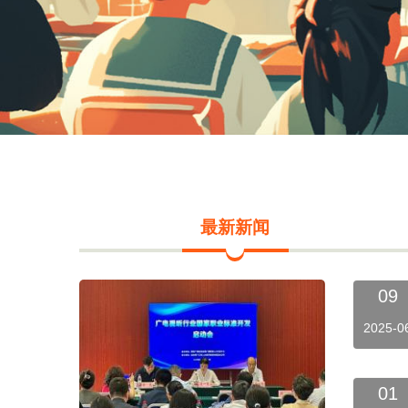
最新新闻
09
2025-0
01