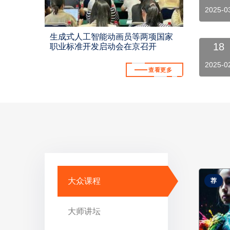
2025-0
生成式人工智能动画员等两项国家
18
职业标准开发启动会在京召开
2025-0
查看更多
大众课程
荐
大师讲坛