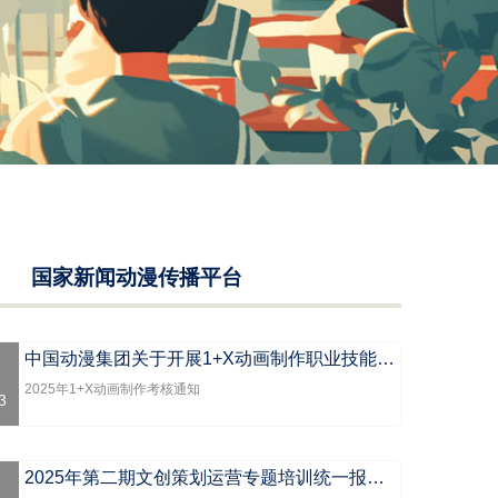
国家新闻动漫传播平台
中国动漫集团关于开展1+X动画制作职业技能等级证书2025年考核工作的通知
2025年1+X动画制作考核通知
3
2025年第二期文创策划运营专题培训统一报考公告