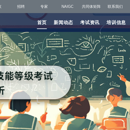
议
招聘
专家
NAIGC
共同体矩阵
联系我们
首页
新闻动态
考试资讯
培训信息