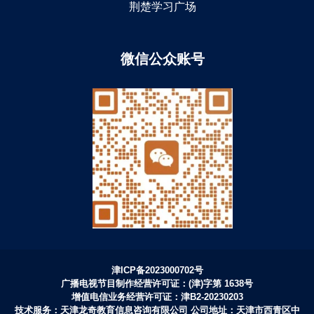
荆楚学习广场
微信公众账号
津ICP备2023000702号
广播电视节目制作经营许可证：(津)字第 1638号
增值电信业务经营许可证：津B2-20230203
技术服务：天津龙奇教育信息咨询有限公司 公司地址：天津市西青区中