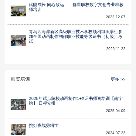
赋能成长 同心致远——群星职校数字文创专业群教
师培训
2023-12-07
青岛西海岸新区高级职业技术学校顺利组织学生参
加全国动画制作制作职业技能等级证书（初级）考
试
2023-11-22
师资培训
更多 >>
2025年试点院校动画制作1+X证书师资培训【南宁
站】 日程安排
2025-04-09
挑灯夜战剪辑忙
2024-07-23