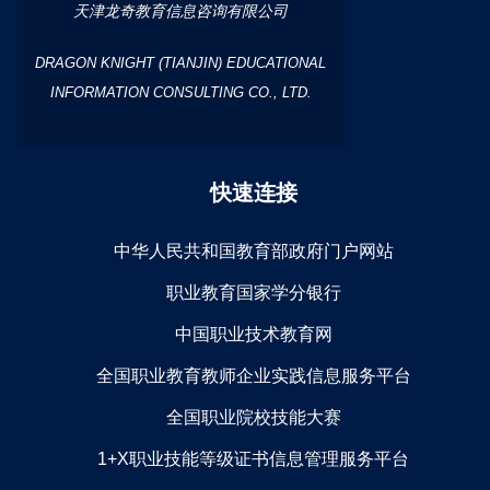
天津龙奇教育信息咨询有限公司
DRAGON KNIGHT (TIANJIN) EDUCATIONAL
INFORMATION CONSULTING CO., LTD.
快速连接
中华人民共和国教育部政府门户网站
职业教育国家学分银行
中国职业技术教育网
全国职业教育教师企业实践信息服务平台
全国职业院校技能大赛
1+X职业技能等级证书信息管理服务平台