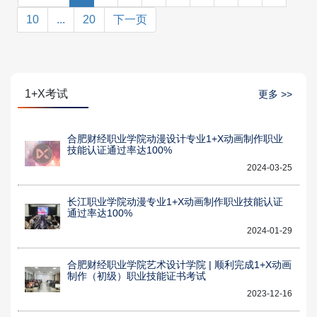
10
...
20
下一页
1+X考试
更多 >>
合肥财经职业学院动漫设计专业1+X动画制作职业
技能认证通过率达100%
2024-03-25
长江职业学院动漫专业1+X动画制作职业技能认证
通过率达100%
2024-01-29
合肥财经职业学院艺术设计学院 | 顺利完成1+X动画
制作（初级）职业技能证书考试
2023-12-16