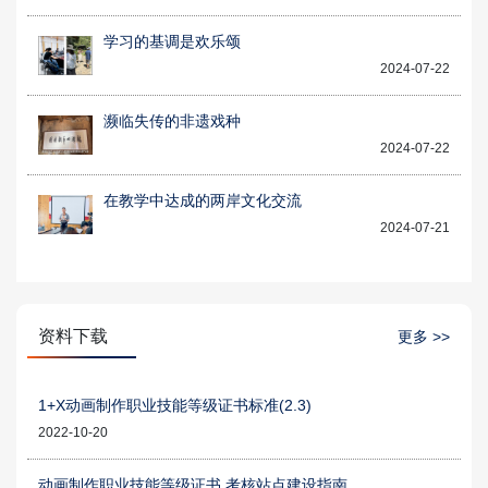
学习的基调是欢乐颂
2024-07-22
濒临失传的非遗戏种
2024-07-22
在教学中达成的两岸文化交流
2024-07-21
资料下载
更多 >>
1+X动画制作职业技能等级证书标准(2.3)
2022-10-20
动画制作职业技能等级证书 考核站点建设指南