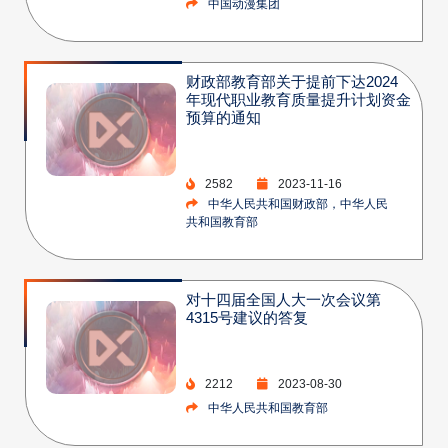
中国动漫集团
财政部教育部关于提前下达2024
年现代职业教育质量提升计划资金
预算的通知
2582
2023-11-16
中华人民共和国财政部，中华人民
共和国教育部
对十四届全国人大一次会议第
4315号建议的答复
2212
2023-08-30
中华人民共和国教育部