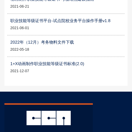
2021-06-21
职业技能等级证书平台-试点院校业务平台操作手册v1.8
2021-06-01
2022年（12月）考务物料文件下载
2022-05-18
1+X动画制作职业技能等级证书标准(2.0)
2021-12-07