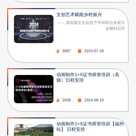
文创艺术赋能乡村振兴
—— 第四届文化创意产学研联合发展大
会顺利召开
3087
2024-07-18
动画制作1+X证书师资培训（高
级）日程安排
2938
2024-06-10
动画制作1+X证书师资培训【福州
站】 日程安排