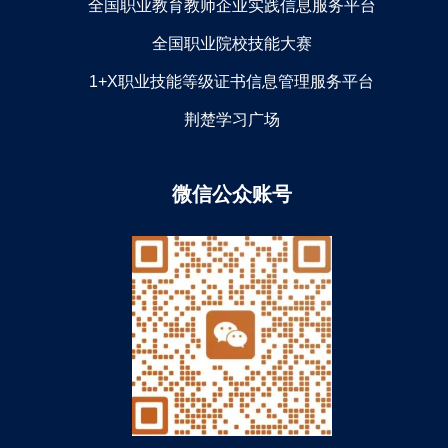
全国职业教育教师企业实践信息服务平台
全国职业院校技能大赛
1+X职业技能等级证书信息管理服务平台
荆楚学习广场
微信公众账号