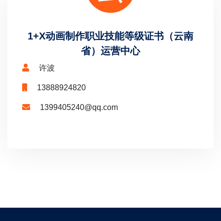
1+X动画制作职业技能等级证书（云南
省）运营中心
许波
13888924820
1399405240@qq.com