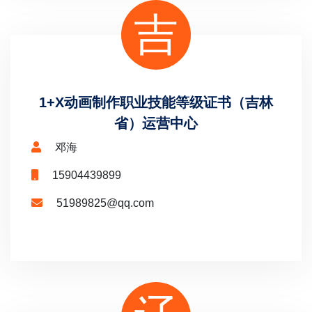
吉
1+X动画制作职业技能等级证书（吉林
省）运营中心
邓海
15904439899
51989825@qq.com