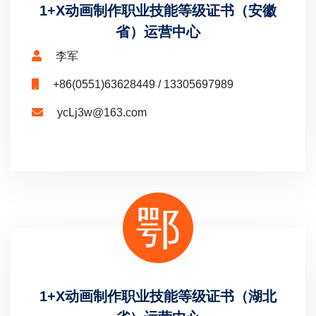
1+X动画制作职业技能等级证书（安徽
省）运营中心
李军
+86(0551)63628449 / 13305697989
ycLj3w@163.com
鄂
1+X动画制作职业技能等级证书（湖北