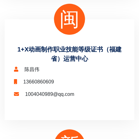
闽
1+X动画制作职业技能等级证书（福建
省）运营中心
陈昌伟
13660860609
1004040989@qq.com