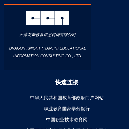
天津龙奇教育信息咨询有限公司
DRAGON KNIGHT (TIANJIN) EDUCATIONAL
INFORMATION CONSULTING CO., LTD.
快速连接
中华人民共和国教育部政府门户网站
职业教育国家学分银行
中国职业技术教育网