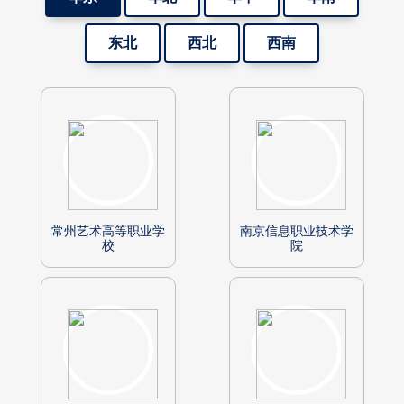
东北
西北
西南
常州艺术高等职业学
南京信息职业技术学
校
院