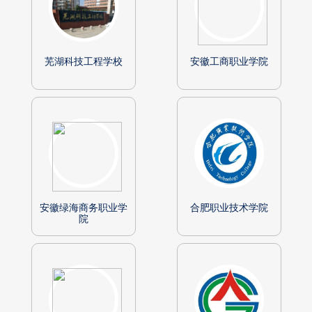
芜湖科技工程学校
安徽工商职业学院
安徽绿海商务职业学
合肥职业技术学院
院