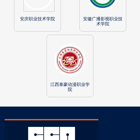
安庆职业技术学院
安徽广播影视职业技
术学院
江西泰豪动漫职业学
院