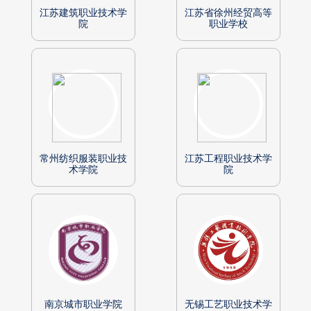
江苏建筑职业技术学
江苏省徐州经贸高等
院
职业学校
常州纺织服装职业技
江苏工程职业技术学
术学院
院
南京城市职业学院
无锡工艺职业技术学