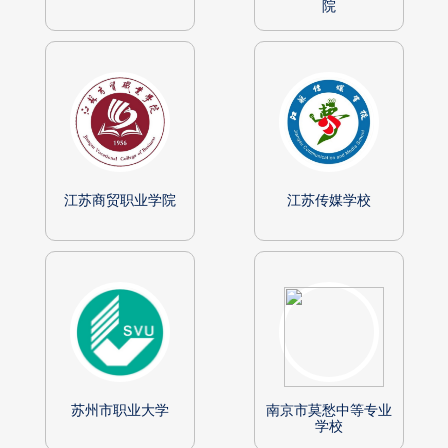
院
江苏商贸职业学院
江苏传媒学校
苏州市职业大学
南京市莫愁中等专业
学校