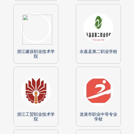
浙江建设职业技术学
永嘉县第二职业学校
院
浙江工贸职业技术学
龙港市职业中等专业
院
学校