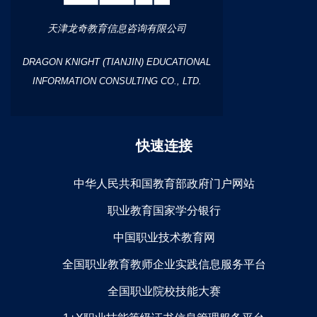
天津龙奇教育信息咨询有限公司
DRAGON KNIGHT (TIANJIN) EDUCATIONAL
INFORMATION CONSULTING CO., LTD.
快速连接
中华人民共和国教育部政府门户网站
职业教育国家学分银行
中国职业技术教育网
全国职业教育教师企业实践信息服务平台
全国职业院校技能大赛