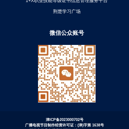
1+X职业技能等级证书信息管理服务平台
荆楚学习广场
微信公众账号
津ICP备2023000702号
广播电视节目制作经营许可证：(津)字第 1638号