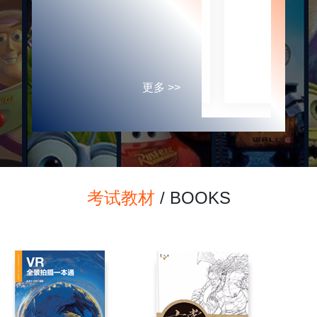
更多 >>
考试教材
/ BOOKS