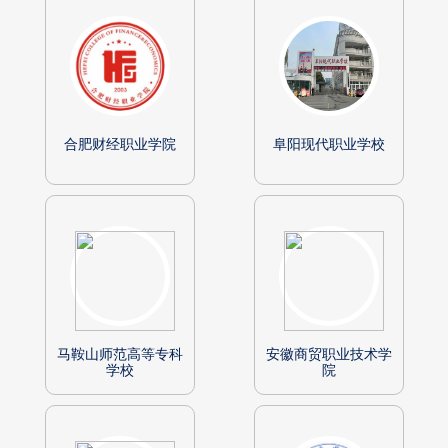
合肥财经职业学院
阜阳现代职业学校
马鞍山师范高等专科
安徽商贸职业技术学
学校
院