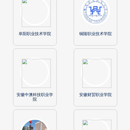
阜阳职业技术学院
铜陵职业技术学院
安徽中澳科技职业学
安徽财贸职业学院
院