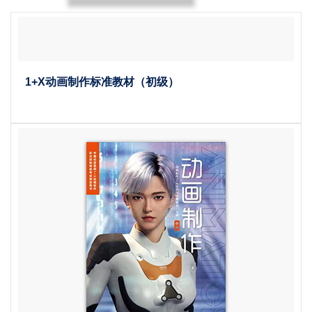
1+X动画制作标准教材（初级）