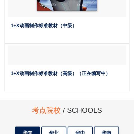
1+X动画制作标准教材（中级）
1+X动画制作标准教材（高级）（正在编写中）
考点院校
/ SCHOOLS
华东
华北
华中
华南