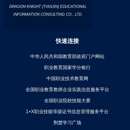
DRAGON KNIGHT (TIANJIN) EDUCATIONAL
INFORMATION CONSULTING CO., LTD.
快速连接
中华人民共和国教育部政府门户网站
职业教育国家学分银行
中国职业技术教育网
全国职业教育教师企业实践信息服务平台
全国职业院校技能大赛
1+X职业技能等级证书信息管理服务平台
荆楚学习广场