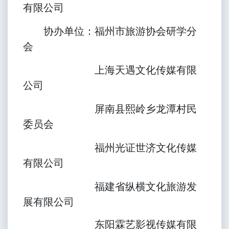
有限公司
协办单位：福州市旅游协会研学分
会
上海天遇文化传媒有限
公司
屏南县熙岭乡龙潭村民
委员会
福州光证世济文化传媒
有限公司
福建省纵横文化旅游发
展有限公司
东阳霖艺影视传媒有限