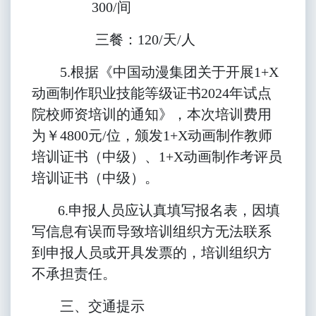
300/间
三餐：120/天/人
5.
根据《中国动漫集团关于开展1+X
动画制作职业技能等级证书2024年试点
院校师资培训的通知》，本次培训费用
为￥4800元/位，颁发1+X动画制作教师
培训证书（中级）、1+X动画制作考评员
培训证书（中级）。
6.申报人员应认真填写报名表，因填
写信息有误而导致培训组织方无法联系
到申报人员或开具发票的，培训组织方
不承担责任。
三、交通提示