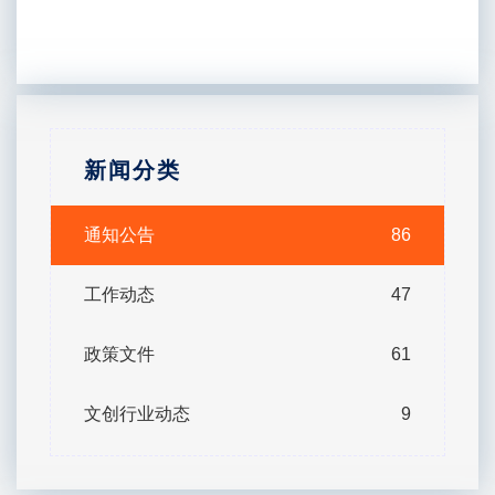
新闻分类
通知公告
86
工作动态
47
政策文件
61
文创行业动态
9