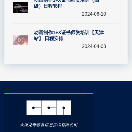
动画制作1+X证书师资培训（高
级）日程安排
2024-06-10
动画制作1+X证书师资培训【天津
站】 日程安排
2024-04-03
天津龙奇教育信息咨询有限公司