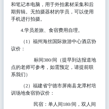
和笔记本电脑，用于外拍素材采集和后
期剪辑。无拍摄器材的学员，可以使用
手机进行拍摄。
4.
学员差旅、食宿费用自理。
（1）福州海丝国际旅游中心酒店协
议价：
标间380/间（提早到达报道地
点的老师可参考，如需预定，请提前联
系我们）
（2）福建省宁德市屏南县龙潭村培
训场地食宿协议价：
民宿：单人间180/间，双人间