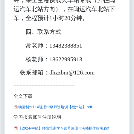
钟；乘坐空港快线火车站专线（开往闽
运汽车北站方向），在闽运汽车北站下
车，全程预计1小时20分钟。
四、联系方式
常老师：13482388851
杨老师：18622995913
联系邮箱：dhzzbm@126.com
-----------------------------------------
全文下载
动画制作1+X证书中级师资培训【福州站】.pdf
学习报名账号注册说明
【2024-中级】师资培训学习账号注册与考核操作指南.pdf