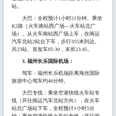
站。
大巴：全程预计1小时21分钟。乘坐
K2路（火车南站西广场—火车站北广
场）。从火车南站西广场上车，在闽运
汽车北站2站台下车，步行355米到达。
共23站。首发车05:30，末班23:45。
3. 福州长乐国际机场：
驾车：福州长乐机场距离海丝国际
旅游中心驾车约46分钟。
大巴专线：乘坐空港快线火车站专
线（开往闽运汽车北站方向），在火车
站北广场站下车，全程预计1小时5分