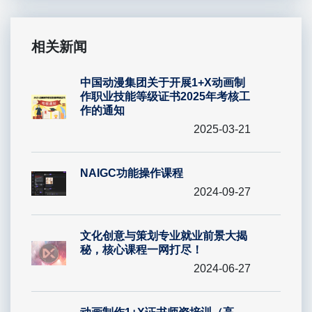
相关新闻
中国动漫集团关于开展1+X动画制
作职业技能等级证书2025年考核工
作的通知
2025-03-21
NAIGC功能操作课程
2024-09-27
文化创意与策划专业就业前景大揭
秘，核心课程一网打尽！
2024-06-27