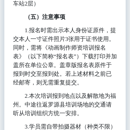
车站2层）
（五）注意事项
1.
报名时需出示本人身份证原件，提
交本人一寸证件照片3张用于证书使用。
同时，需将《动画制作师资培训报名
表》（以下简称“报名表”）下载打印并加
盖所在单位公章。盖章版报名表原件于
报到时交至报到处。若上述材料之前已
经邮寄，则无需重复提交。
2.
本次培训报到地点以及解散地为福
州。中途往返罗源县培训场地的交通请
听从培训组织方统一安排。
3.
学员需自带拍摄器材（种类不限）