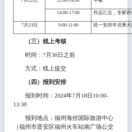
7
月22日
12:00-14:00
午餐
14:00-17:00
作品汇总，专家评
7
月23日
9:00-11:00
统一安排学员乘大
（三）线上考核
时间：7月30日之前
方式：线上提交
（四）报到安排
报到时间：2024年7月18日10:00-
13:30
报到地点：
福州海丝国际旅游中心
（福州市晋安区福州火车站南广场公交