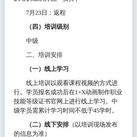
7
月23日：返程
（四）培训级别
中级
二、培训安排
（一）线上学习
线上培训以观看课程视频的方式进
行。学员报名成功后在1+X动画制作职业
技能等级证书官网上进行线上学习。中
级学员需累计学习时间不低于45学时。
（二）线下安排
（以培训现场发布
的信息为准）