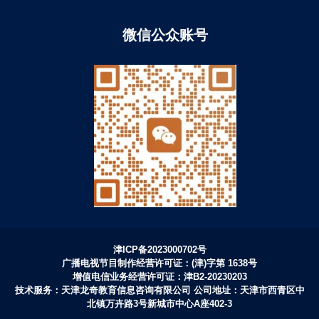
微信公众账号
津ICP备2023000702号
广播电视节目制作经营许可证：(津)字第 1638号
增值电信业务经营许可证：津B2-20230203
技术服务：天津龙奇教育信息咨询有限公司 公司地址：天津市西青区中
北镇万卉路3号新城市中心A座402-3