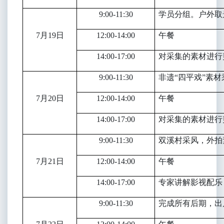
9:00-11:30
学员分组。户外取
7
月19日
12:00-14:00
午餐
14:00-17:00
对采集的素材进行
9:00-11:30
非遗“四平戏”素材
7
月20日
12:00-14:00
午餐
14:00-17:00
对采集的素材进行
9:00-11:30
双溪村采风，外拍
7
月21日
12:00-14:00
午餐
14:00-17:00
专家讲解影视配乐
9:00-11:30
完成所有后期，出