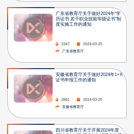
广东省教育厅关于做好2024年“学
历证书 若干职业技能等级证书”制
度实施工作的通知
3347
2024-03-25
广东省教育厅
安徽省教育厅关于做好2024年1+X
证书申报工作的通知
2661
2024-03-25
安徽省教育厅
四川省教育厅关于开展2024年度