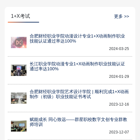
1+X考试
更多 >>
合肥财经职业学院动漫设计专业1+X动画制作职业
技能认证通过率达100%
2024-03-25
长江职业学院动漫专业1+X动画制作职业技能认证
通过率达100%
2024-01-29
合肥财经职业学院艺术设计学院 | 顺利完成1+X动画
制作（初级）职业技能证书考试
2023-12-16
赋能成长 同心致远——群星职校数字文创专业群教
师培训
2023-12-07