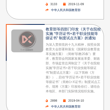
3133
2019-11-09
中华人民共和国教育部
教育部等四部门印发《关于在院校
实施 “学历证书+若干职业技能等
级证书” 制度试点方案》的通知
为深入贯彻党的十九大精神，按照全国
教育大会部署和落实《国家职业教育改
革实施方案》（简称“职教20条”）要
求，教育部会同国家发展改革委、财政
部、市场监管总局制定了《关于在院校
实施“学历证书+若干职业技能等级证
书”制度试点方案》（以下简称《方
案》），启动“学历证书+若干职业技能
等级证书”（简称1+X证书）制度试点工
作。现将《方案》印发给你们，请结合
本地区、本部门实际情况组织实施。
2898
2019-04-10
中华人民共和国教育部