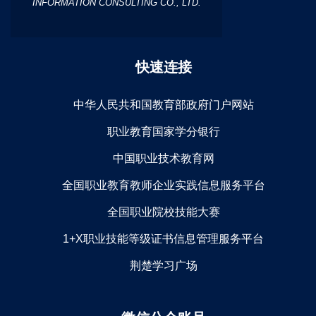
INFORMATION CONSULTING CO., LTD.
快速连接
中华人民共和国教育部政府门户网站
职业教育国家学分银行
中国职业技术教育网
全国职业教育教师企业实践信息服务平台
全国职业院校技能大赛
1+X职业技能等级证书信息管理服务平台
荆楚学习广场