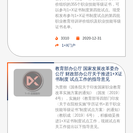
价组织的355个职业技能等级证书，可
以参与1+X证书制度第四批试点。现受
权发布参与1+X证书制度试点的第四批
职业教育培训评价组织及职业技能等级
证书名单。
3310
2020-12-31
1+X门户
教育部办公厅 国家发展改革委办
公厅 财政部办公厅关于推进1+X证
书制度 试点工作的指导意见
为贯彻《国务院关于印发国家职业教育
改革实施方案的通知》（国发〔2019〕
4号），实施好《教育部等四部门印发
〈关于在院校实施“学历证书+若干职业
技能等级证书”制度试点方案〉的通知》
（教职成〔2019〕6号），积极稳妥推
进1+X证书制度试点工作，现就试点有
关工作提出以下指导意见。