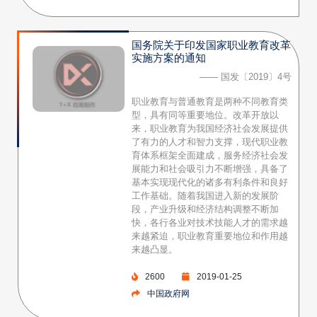
国务院关于印发国家职业教育改革
实施方案的通知
—— 国发〔2019〕4号
职业教育与普通教育是两种不同教育类
型，具有同等重要地位。改革开放以
来，职业教育为我国经济社会发展提供
了有力的人才和智力支撑，现代职业教
育体系框架全面建成，服务经济社会发
展能力和社会吸引力不断增强，具备了
基本实现现代化的诸多有利条件和良好
工作基础。随着我国进入新的发展阶
段，产业升级和经济结构调整不断加
快，各行各业对技术技能人才的需求越
来越紧迫，职业教育重要地位和作用越
来越凸显。
2600
2019-01-25
中国政府网