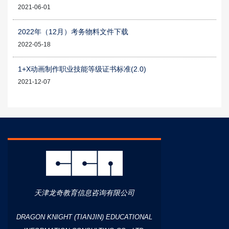
2021-06-01
2022年（12月）考务物料文件下载
2022-05-18
1+X动画制作职业技能等级证书标准(2.0)
2021-12-07
天津龙奇教育信息咨询有限公司
DRAGON KNIGHT (TIANJIN) EDUCATIONAL