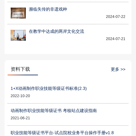
濒临失传的非遗戏种
2024-07-22
在教学中达成的两岸文化交流
2024-07-21
资料下载
更多 >>
1+X动画制作职业技能等级证书标准(2.3)
2022-10-20
动画制作职业技能等级证书 考核站点建设指南
2021-06-21
职业技能等级证书平台-试点院校业务平台操作手册v1.8