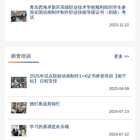
青岛西海岸新区高级职业技术学校顺利组织学生参
加全国动画制作制作职业技能等级证书（初级）考
试
2023-11-22
师资培训
更多 >>
2025年试点院校动画制作1+X证书师资培训【南宁
站】 日程安排
2025-04-09
挑灯夜战剪辑忙
2024-07-23
学习的基调是欢乐颂
2024-07-22