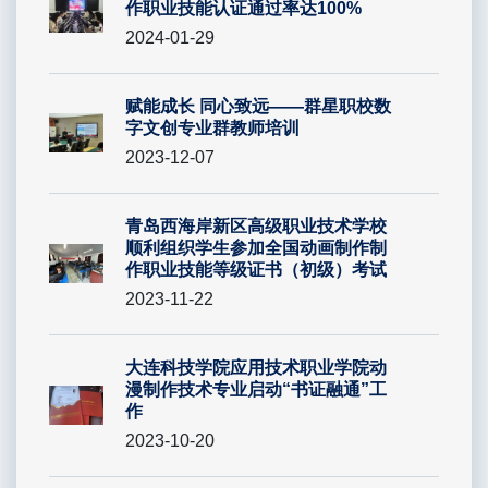
作职业技能认证通过率达100%
2024-01-29
赋能成长 同心致远——群星职校数
字文创专业群教师培训
2023-12-07
青岛西海岸新区高级职业技术学校
顺利组织学生参加全国动画制作制
作职业技能等级证书（初级）考试
2023-11-22
大连科技学院应用技术职业学院动
漫制作技术专业启动“书证融通”工
作
2023-10-20