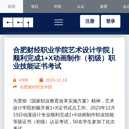
新闻
项目
学院
认证
展赛
会
注册
登录
合肥财经职业学院艺术设计学院 |
顺利完成1+X动画制作（初级）职
业技能证书考试
4308
2023-12-16
合肥财经职业学院
为贯彻《国家职业教育改革实施方案》精神，艺术
设计学院积极开展1+X证书试点工作。2023年12月
13日动漫设计专业顺利完成1+X动画制作职业技能
等级证书（初级）认证考试，50名学生参加了此次
考试。