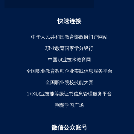
快速连接
中华人民共和国教育部政府门户网站
职业教育国家学分银行
中国职业技术教育网
全国职业教育教师企业实践信息服务平台
全国职业院校技能大赛
1+X职业技能等级证书信息管理服务平台
荆楚学习广场
微信公众账号