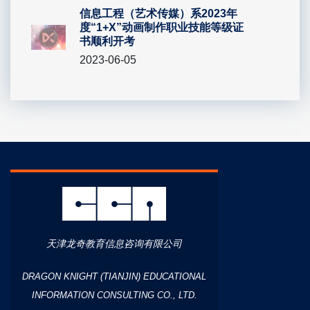
信息工程（艺术传媒）系2023年
度“1+X”动画制作职业技能等级证
书顺利开考
2023-06-05
天津龙奇教育信息咨询有限公司
DRAGON KNIGHT (TIANJIN) EDUCATIONAL
INFORMATION CONSULTING CO., LTD.