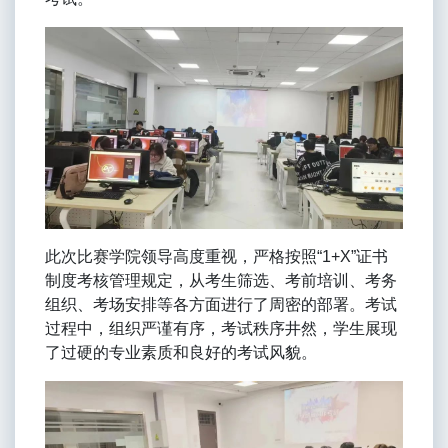
此次比赛学院领导高度重视，严格按照“1+X”证书
制度考核管理规定，从考生筛选、考前培训、考务
组织、考场安排等各方面进行了周密的部署。考试
过程中，组织严谨有序，考试秩序井然，学生展现
了过硬的专业素质和良好的考试风貌。