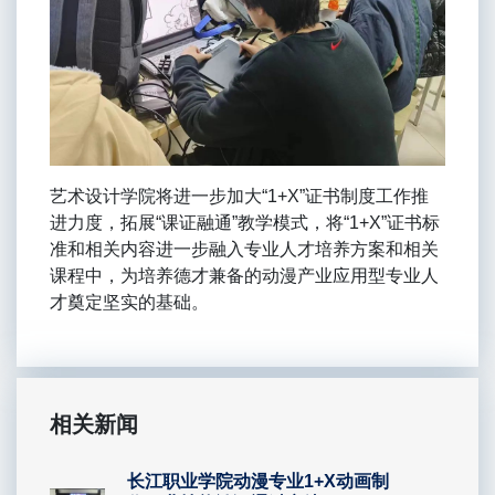
艺术设计学院将进一步加大“1+X”证书制度工作推
进力度，拓展“课证融通”教学模式，将“1+X”证书标
准和相关内容进一步融入专业人才培养方案和相关
课程中，为培养德才兼备的动漫产业应用型专业人
才奠定坚实的基础。
相关新闻
长江职业学院动漫专业1+X动画制