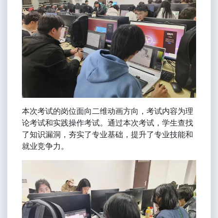
本次考试的岗位面向二维动画方向，考试内容为理
论考试和实践操作考试。通过本次考试，学生查找
了知识漏洞，夯实了专业基础，提升了专业技能和
就业竞争力。