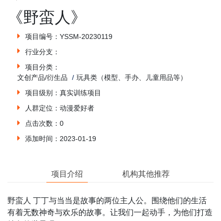
《野蛮人》
项目编号：YSSM-20230119
行业分支：
项目分类：
文创产品/衍生品
玩具类（模型、手办、儿童用品等）
项目级别：真实训练项目
人群定位：动漫爱好者
点击次数：0
添加时间：2023-01-19
项目介绍
机构其他推荐
野蛮人 丁丁与当当是故事的两位主人公。围绕他们的生活
有着无数神奇与欢乐的故事。让我们一起动手，为他们打造