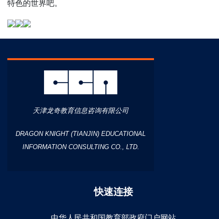
特色的世界吧。
天津龙奇教育信息咨询有限公司
DRAGON KNIGHT (TIANJIN) EDUCATIONAL
INFORMATION CONSULTING CO., LTD.
快速连接
中华人民共和国教育部政府门户网站