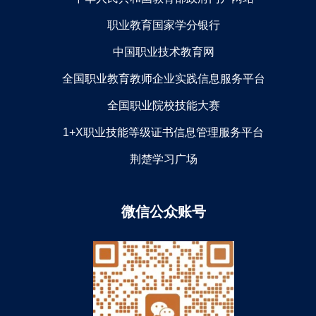
职业教育国家学分银行
中国职业技术教育网
全国职业教育教师企业实践信息服务平台
全国职业院校技能大赛
1+X职业技能等级证书信息管理服务平台
荆楚学习广场
微信公众账号