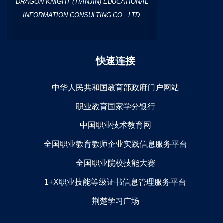
DRAGON KNIGHT (TIANJIN) EDUCATIONAL
INFORMATION CONSULTING CO., LTD.
快速连接
中华人民共和国教育部政府门户网站
职业教育国家学分银行
中国职业技术教育网
全国职业教育教师企业实践信息服务平台
全国职业院校技能大赛
1+X职业技能等级证书信息管理服务平台
荆楚学习广场