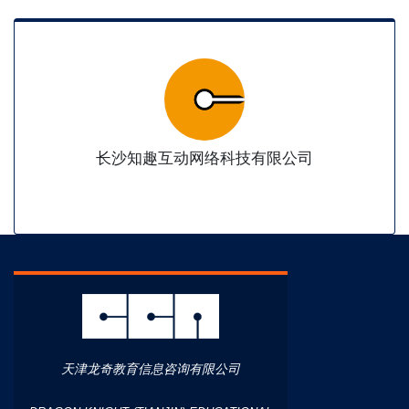
长沙知趣互动网络科技有限公司
天津龙奇教育信息咨询有限公司