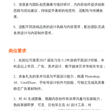
5、深度参与团队创意脑暴与项目研讨，为内容创作提供创新
思路与优化建议，持续提升素材的创意性、适配性与传播效
果。
6、适配不同游戏品类的设计风格与内容需求，配合团队完成
各类设计与内容制作需求。
岗位要求
1、此岗位可接受2027 届实习生/1-2年游戏平面设计经验，本
科及以上学历，广告、美术设计、数字媒体艺术等相关专业；
2、具备扎实的美术功底与平面设计能力，精通 Photoshop、
AI、CorelDraw、手绘等设计软件与技能，可独立完成高质量
静态广告素材制作。
3、对 AI 生成图像、视频内容创作有浓厚兴趣与实操能力，
熟练掌握即梦、可灵、豆包等主流 AI 设计工具，对