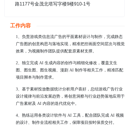
路1177号金茂北塔写字楼9楼910-1号
工作内容
1、负责游戏类信息流广告的平面素材设计与制作，完成静态
广告图的创意构思与落地实现，精准把控画面空间层次与视觉
效果，为视频制作团队提供配套原素材支撑。
2、独立完成 AI 生成内容的创作与精细化修改，覆盖文生
图、图生图、图生视频、漫剧 AI 制作等相关工作，精准匹配
项目脚本与制作需求。
3、基于素材投放数据统计分析用户喜好，总结游戏广告行业
设计规律与前沿发展趋势，将创意洞察与行业趋势落地应用于
广告素材及 AI 内容的迭代优化中。
4、熟练运用各类设计软件与 AI 工具，配合团队完成 AI 视频
的设计、制作全流程相关工作，保障项目按时保质交付。