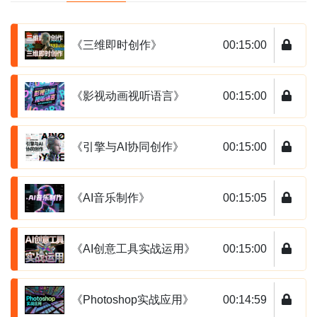
《三维即时创作》
00:15:00
《影视动画视听语言》
00:15:00
《引擎与AI协同创作》
00:15:00
《AI音乐制作》
00:15:05
《AI创意工具实战运用》
00:15:00
《Photoshop实战应用》
00:14:59