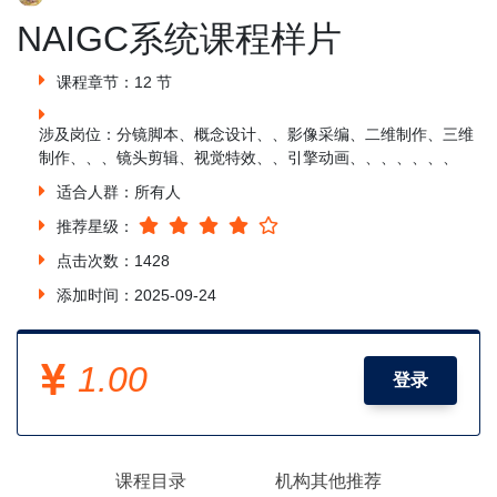
NAIGC系统课程样片
课程章节：12 节
涉及岗位：分镜脚本、概念设计、、影像采编、二维制作、三维
制作、、、镜头剪辑、视觉特效、、引擎动画、、、、、、、
适合人群：所有人
推荐星级：
点击次数：1428
添加时间：2025-09-24
1.00
登录
课程目录
机构其他推荐