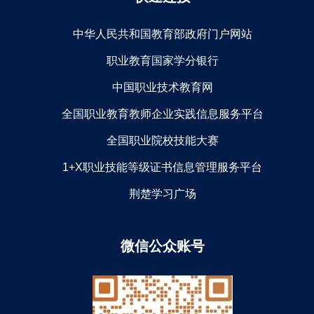
中华人民共和国教育部政府门户网站
职业教育国家学分银行
中国职业技术教育网
全国职业教育教师企业实践信息服务平台
全国职业院校技能大赛
1+X职业技能等级证书信息管理服务平台
荆楚学习广场
微信公众账号