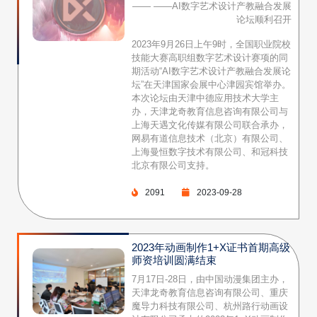
—— ——AI数字艺术设计产教融合发展
论坛顺利召开
2023年9月26日上午9时，全国职业院校
技能大赛高职组数字艺术设计赛项的同
期活动“AI数字艺术设计产教融合发展论
坛”在天津国家会展中心津园宾馆举办。
本次论坛由天津中德应用技术大学主
办，天津龙奇教育信息咨询有限公司与
上海天遇文化传媒有限公司联合承办，
网易有道信息技术（北京）有限公司、
上海曼恒数字技术有限公司、和冠科技
北京有限公司支持。
2091
2023-09-28
2023年动画制作1+X证书首期高级
师资培训圆满结束
7月17日-28日，由中国动漫集团主办，
天津龙奇教育信息咨询有限公司、重庆
魔导力科技有限公司、杭州路行动画设