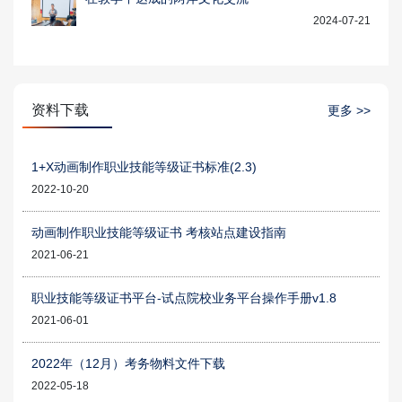
2024-07-21
资料下载
更多 >>
1+X动画制作职业技能等级证书标准(2.3)
2022-10-20
动画制作职业技能等级证书 考核站点建设指南
2021-06-21
职业技能等级证书平台-试点院校业务平台操作手册v1.8
2021-06-01
2022年（12月）考务物料文件下载
2022-05-18