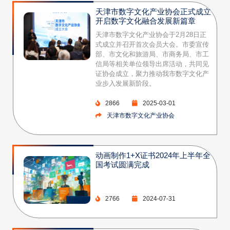
天津市数字文化产业协会正式成立
开启数字文化融合发展新篇章
天津市数字文化产业协会于2月28日正
式成立并召开首次会员大会。市委宣传
部、市文化和旅游局、市商务局、市工
信局等相关单位领导出席活动，共同见
证协会成立，聚力推动我市数字文化产
业步入发展新阶段。
2866
2025-03-01
天津市数字文化产业协会
动画制作1+X证书2024年上半年全
国考试圆满完成
2766
2024-07-31