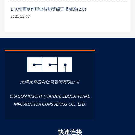
1+X动画制作职业技能等级证书标准(2.0)
2021-12-07
天津龙奇教育信息咨询有限公司
DRAGON KNIGHT (TIANJIN) EDUCATIONAL
INFORMATION CONSULTING CO., LTD.
快速连接