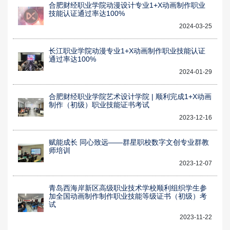
合肥财经职业学院动漫设计专业1+X动画制作职业
技能认证通过率达100%
2024-03-25
长江职业学院动漫专业1+X动画制作职业技能认证
通过率达100%
2024-01-29
合肥财经职业学院艺术设计学院 | 顺利完成1+X动画
制作（初级）职业技能证书考试
2023-12-16
赋能成长 同心致远——群星职校数字文创专业群教
师培训
2023-12-07
青岛西海岸新区高级职业技术学校顺利组织学生参
加全国动画制作制作职业技能等级证书（初级）考
试
2023-11-22