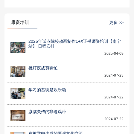
师资培训
更多 >>
2025年试点院校动画制作1+X证书师资培训【南宁
站】 日程安排
2025-04-09
挑灯夜战剪辑忙
2024-07-23
学习的基调是欢乐颂
2024-07-22
濒临失传的非遗戏种
2024-07-22
在教学中达成的两岸文化交流