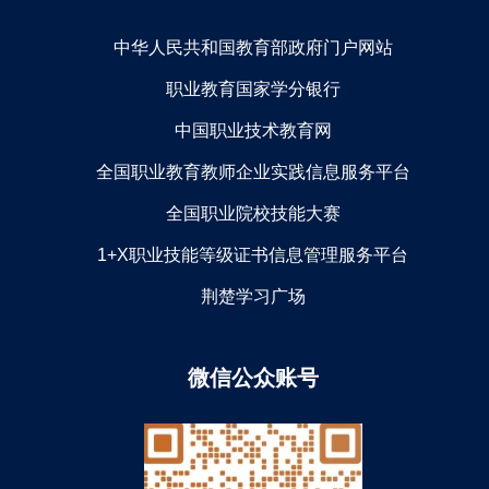
中华人民共和国教育部政府门户网站
职业教育国家学分银行
中国职业技术教育网
全国职业教育教师企业实践信息服务平台
全国职业院校技能大赛
1+X职业技能等级证书信息管理服务平台
荆楚学习广场
微信公众账号