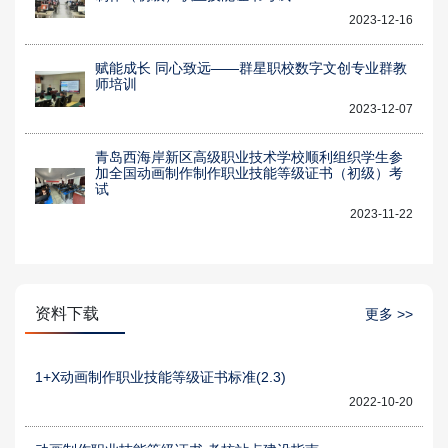
2023-12-16
赋能成长 同心致远——群星职校数字文创专业群教
师培训
2023-12-07
青岛西海岸新区高级职业技术学校顺利组织学生参
加全国动画制作制作职业技能等级证书（初级）考
试
2023-11-22
资料下载
更多 >>
1+X动画制作职业技能等级证书标准(2.3)
2022-10-20