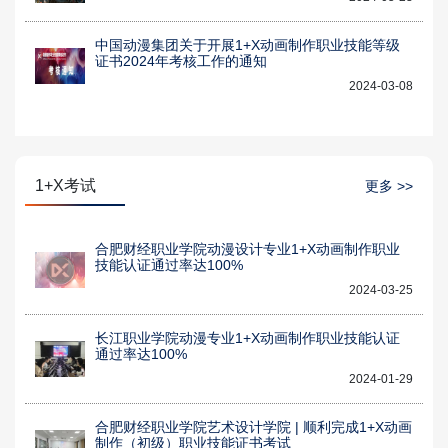
中国动漫集团关于开展1+X动画制作职业技能等级
证书2024年考核工作的通知
2024-03-08
1+X考试
更多 >>
合肥财经职业学院动漫设计专业1+X动画制作职业
技能认证通过率达100%
2024-03-25
长江职业学院动漫专业1+X动画制作职业技能认证
通过率达100%
2024-01-29
合肥财经职业学院艺术设计学院 | 顺利完成1+X动画
制作（初级）职业技能证书考试