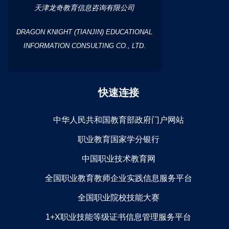
天津龙奇教育信息咨询有限公司
DRAGON KNIGHT (TIANJIN) EDUCATIONAL
INFORMATION CONSULTING CO., LTD.
快速连接
中华人民共和国教育部政府门户网站
职业教育国家学分银行
中国职业技术教育网
全国职业教育教师企业实践信息服务平台
全国职业院校技能大赛
1+X职业技能等级证书信息管理服务平台