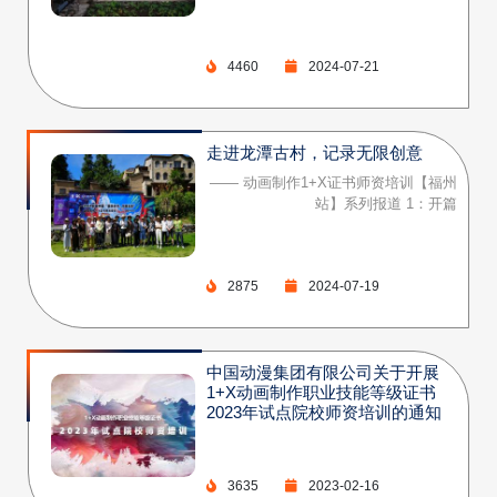
4460
2024-07-21
走进龙潭古村，记录无限创意
—— 动画制作1+X证书师资培训【福州
站】系列报道 1：开篇
2875
2024-07-19
中国动漫集团有限公司关于开展
1+X动画制作职业技能等级证书
2023年试点院校师资培训的通知
3635
2023-02-16