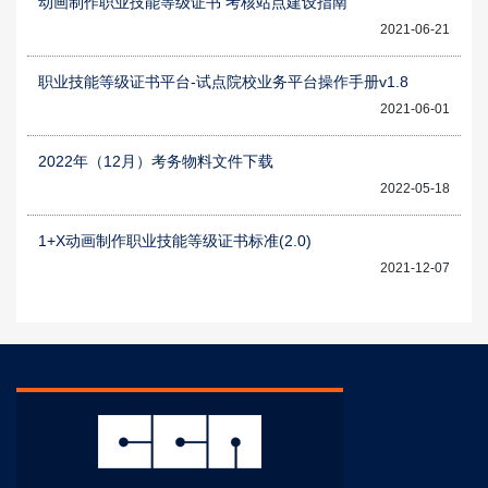
动画制作职业技能等级证书 考核站点建设指南
2021-06-21
职业技能等级证书平台-试点院校业务平台操作手册v1.8
2021-06-01
2022年（12月）考务物料文件下载
2022-05-18
1+X动画制作职业技能等级证书标准(2.0)
2021-12-07