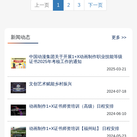
上一页
1
2
3
下一页
新闻动态
更多 >>
中国动漫集团关于开展1+X动画制作职业技能等级
证书2025年考核工作的通知
2025-03-21
文创艺术赋能乡村振兴
2024-07-18
动画制作1+X证书师资培训（高级）日程安排
2024-06-10
动画制作1+X证书师资培训【福州站】 日程安排
2024-05-23