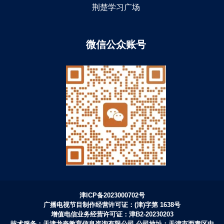
荆楚学习广场
微信公众账号
津ICP备2023000702号
广播电视节目制作经营许可证：(津)字第 1638号
增值电信业务经营许可证：津B2-20230203
技术服务：天津龙奇教育信息咨询有限公司 公司地址：天津市西青区中