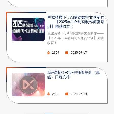
邕城骑楼下，AI辅助数字文创制作
——【2025年1+X动画制作师资培
训】圆满收官！
邕城骑楼下，AI辅助数字文创制作——
【2025年1+X动画制作师资培训】圆满
收官！
2307
2025-07-17
动画制作1+X证书师资培训（高
级）日程安排
2808
2024-06-14