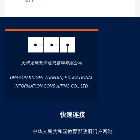
天津龙奇教育信息咨询有限公司
DRAGON KNIGHT (TIANJIN) EDUCATIONAL
INFORMATION CONSULTING CO., LTD.
快速连接
中华人民共和国教育部政府门户网站