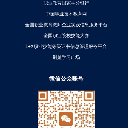
职业教育国家学分银行
中国职业技术教育网
全国职业教育教师企业实践信息服务平台
全国职业院校技能大赛
1+X职业技能等级证书信息管理服务平台
荆楚学习广场
微信公众账号