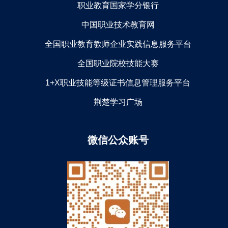
职业教育国家学分银行
中国职业技术教育网
全国职业教育教师企业实践信息服务平台
全国职业院校技能大赛
1+X职业技能等级证书信息管理服务平台
荆楚学习广场
微信公众账号