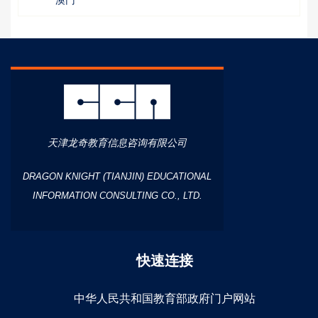
天津龙奇教育信息咨询有限公司
DRAGON KNIGHT (TIANJIN) EDUCATIONAL
INFORMATION CONSULTING CO., LTD.
快速连接
中华人民共和国教育部政府门户网站