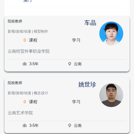
院校教师
车晶
影视/游戏/动漫 | 模型制作
0
课程
学习
云南经贸外事职业学院
3-5年
云南
院校教师
姚世珍
影视/游戏/动漫 | 概念设计
0
课程
学习
云南艺术学院
3-5年
云南