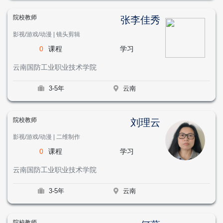
院校教师
张李佳秀
影视/游戏/动漫 | 镜头剪辑
0
课程
学习
云南国防工业职业技术学院
3-5年
云南
院校教师
刘理云
影视/游戏/动漫 | 二维制作
0
课程
学习
云南国防工业职业技术学院
3-5年
云南
院校教师