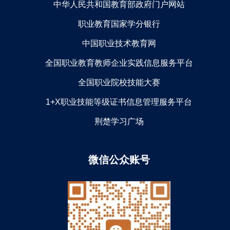
中华人民共和国教育部政府门户网站
职业教育国家学分银行
中国职业技术教育网
全国职业教育教师企业实践信息服务平台
全国职业院校技能大赛
1+X职业技能等级证书信息管理服务平台
荆楚学习广场
微信公众账号