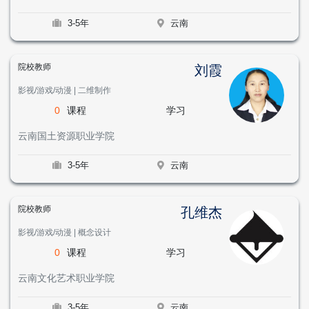
3-5年
云南
院校教师
刘霞
影视/游戏/动漫 | 二维制作
0
课程
学习
云南国土资源职业学院
3-5年
云南
院校教师
孔维杰
影视/游戏/动漫 | 概念设计
0
课程
学习
云南文化艺术职业学院
3-5年
云南