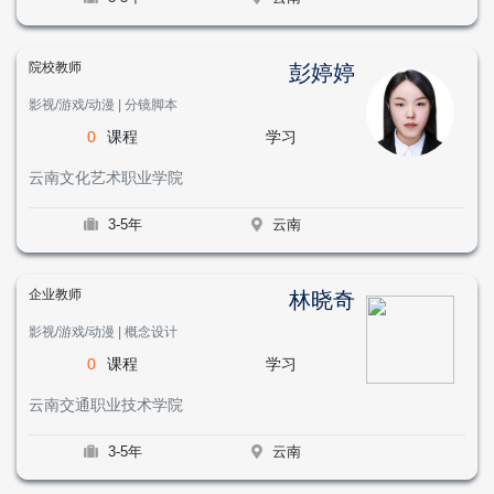
院校教师
彭婷婷
影视/游戏/动漫 | 分镜脚本
0
课程
学习
云南文化艺术职业学院
3-5年
云南
企业教师
林晓奇
影视/游戏/动漫 | 概念设计
0
课程
学习
云南交通职业技术学院
3-5年
云南