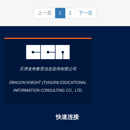
上一页
1
2
下一页
天津龙奇教育信息咨询有限公司
DRAGON KNIGHT (TIANJIN) EDUCATIONAL
INFORMATION CONSULTING CO., LTD.
快速连接