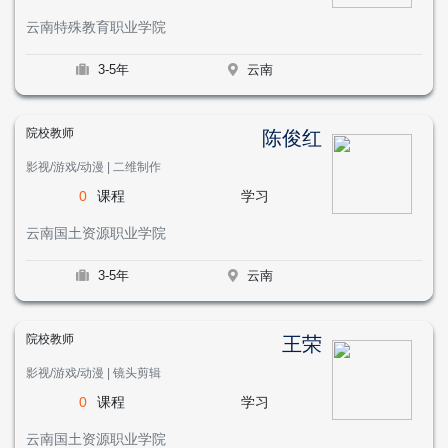
云南特殊教育职业学院
3-5年
云南
院校教师
陈俊红
影视/游戏/动漫 | 二维制作
0
课程
学习
云南国土资源职业学院
3-5年
云南
院校教师
王荣
影视/游戏/动漫 | 镜头剪辑
0
课程
学习
云南国土资源职业学院