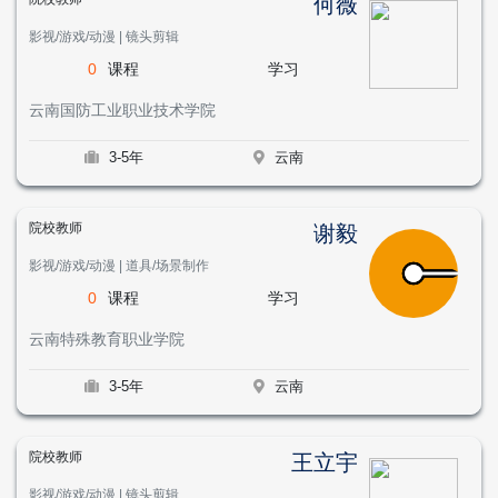
何薇
影视/游戏/动漫 | 镜头剪辑
0
课程
学习
云南国防工业职业技术学院
3-5年
云南
院校教师
谢毅
影视/游戏/动漫 | 道具/场景制作
0
课程
学习
云南特殊教育职业学院
3-5年
云南
院校教师
王立宇
影视/游戏/动漫 | 镜头剪辑