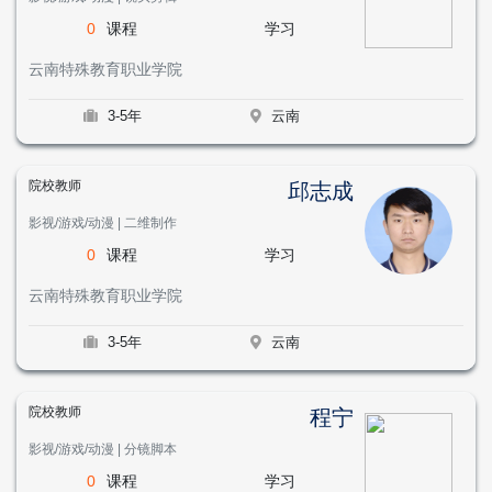
0
课程
学习
云南特殊教育职业学院
3-5年
云南
院校教师
邱志成
影视/游戏/动漫 | 二维制作
0
课程
学习
云南特殊教育职业学院
3-5年
云南
院校教师
程宁
影视/游戏/动漫 | 分镜脚本
0
课程
学习