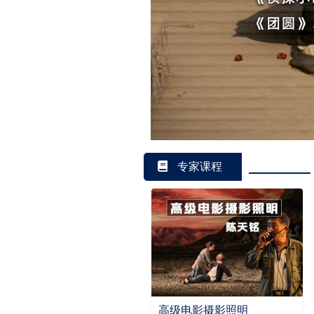
专家课程
高级电影摄影照明