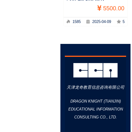
5500.00
1585
2025-04-09
5
天津龙奇教育信息咨询有限公司
DRAGON KNIGHT (TIANJIN)
EDUCATIONAL INFORMATION
CONSULTING CO., LTD.