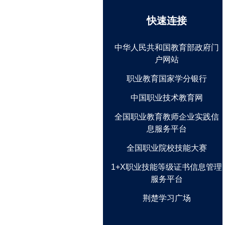
快速连接
中华人民共和国教育部政府门
户网站
职业教育国家学分银行
中国职业技术教育网
全国职业教育教师企业实践信
息服务平台
全国职业院校技能大赛
1+X职业技能等级证书信息管理
服务平台
荆楚学习广场