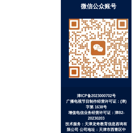
微信公众账号
津ICP备2023000702号
广播电视节目制作经营许可证：(津)
字第 1638号
增值电信业务经营许可证：津B2-
20230203
技术服务：天津龙奇教育信息咨询有
限公司 公司地址：天津市西青区中