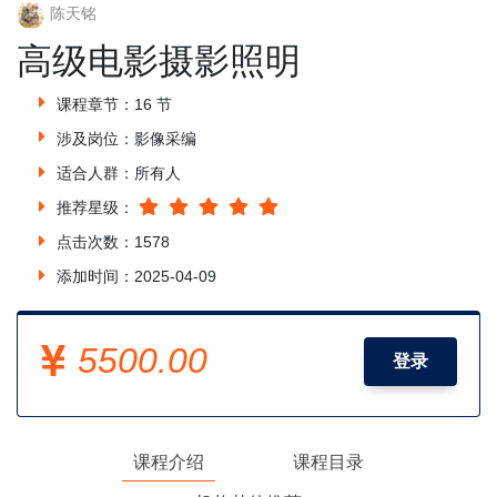
陈天铭
高级电影摄影照明
课程章节：16 节
涉及岗位：影像采编
适合人群：所有人
推荐星级：
点击次数：1578
添加时间：2025-04-09
5500.00
登录
课程介绍
课程目录