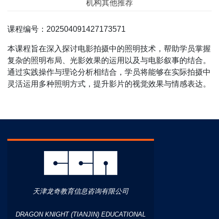
机构其他推荐
课程编号：202504091427173571
本课程旨在深入探讨电影拍摄中的照明技术，帮助学员掌握
复杂的照明布局、光影效果的运用以及与电影叙事的结合。
通过实践操作与理论分析相结合，学员将能够在实际拍摄中
灵活运用多种照明方式，提升影片的视觉效果与情感表达。
天津龙奇教育信息咨询有限公司
DRAGON KNIGHT (TIANJIN) EDUCATIONAL