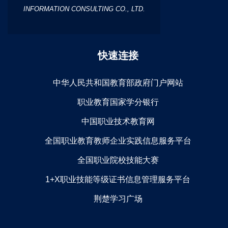
INFORMATION CONSULTING CO., LTD.
快速连接
中华人民共和国教育部政府门户网站
职业教育国家学分银行
中国职业技术教育网
全国职业教育教师企业实践信息服务平台
全国职业院校技能大赛
1+X职业技能等级证书信息管理服务平台
荆楚学习广场