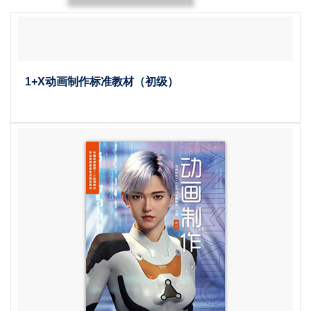
1+X动画制作标准教材（初级）