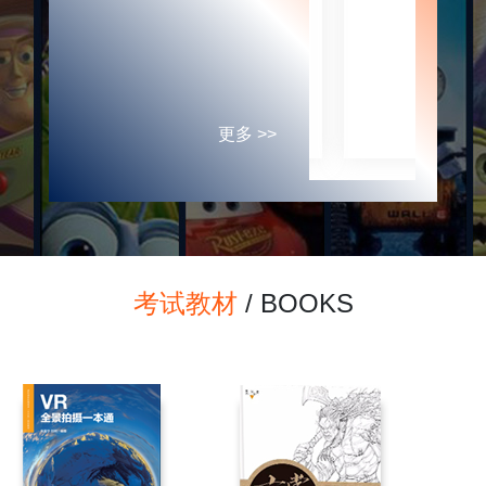
更多 >>
考试教材
/ BOOKS