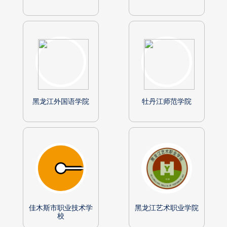
黑龙江外国语学院
牡丹江师范学院
佳木斯市职业技术学
黑龙江艺术职业学院
校