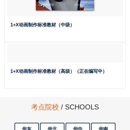
1+X动画制作标准教材（中级）
1+X动画制作标准教材（高级）（正在编写中）
考点院校
/ SCHOOLS
华东
华北
华中
华南