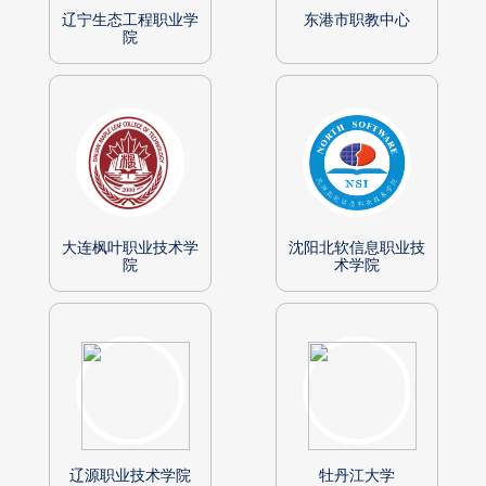
辽宁生态工程职业学
东港市职教中心
院
大连枫叶职业技术学
沈阳北软信息职业技
院
术学院
辽源职业技术学院
牡丹江大学