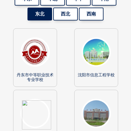
东北
西北
西南
丹东市中等职业技术
沈阳市信息工程学校
专业学校