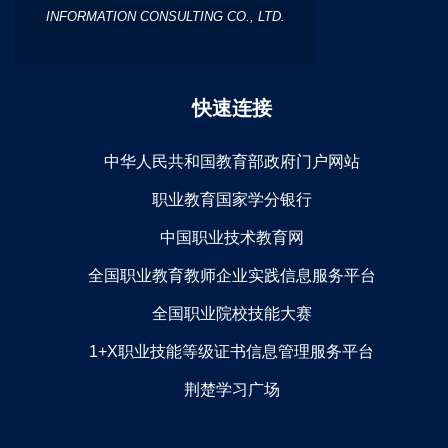
INFORMATION CONSULTING CO., LTD.
快速连接
中华人民共和国教育部政府门户网站
职业教育国家学分银行
中国职业技术教育网
全国职业教育教师企业实践信息服务平台
全国职业院校技能大赛
1+X职业技能等级证书信息管理服务平台
荆楚学习广场