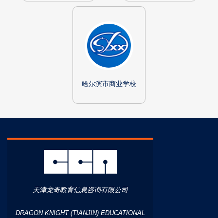
哈尔滨市商业学校
天津龙奇教育信息咨询有限公司
DRAGON KNIGHT (TIANJIN) EDUCATIONAL