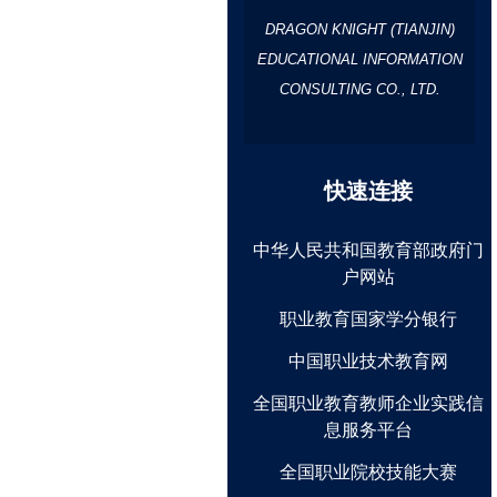
DRAGON KNIGHT (TIANJIN)
EDUCATIONAL INFORMATION
CONSULTING CO., LTD.
快速连接
中华人民共和国教育部政府门
户网站
职业教育国家学分银行
中国职业技术教育网
全国职业教育教师企业实践信
息服务平台
全国职业院校技能大赛