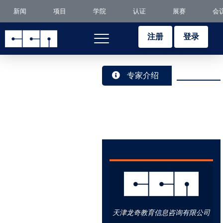
新闻
项目
学院
认证
展赛
会
注册
登录
专家介绍
天津龙奇教育信息咨询有限公司